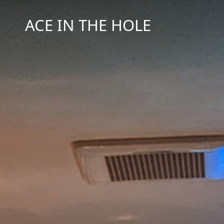
ACE IN THE HOLE