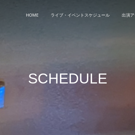
HOME
ライブ・イベントスケジュール
出演ア
SCHEDULE