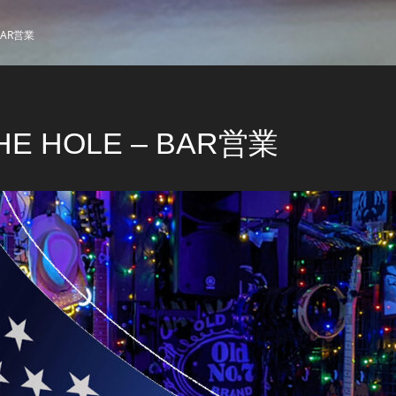
 BAR営業
THE HOLE – BAR営業