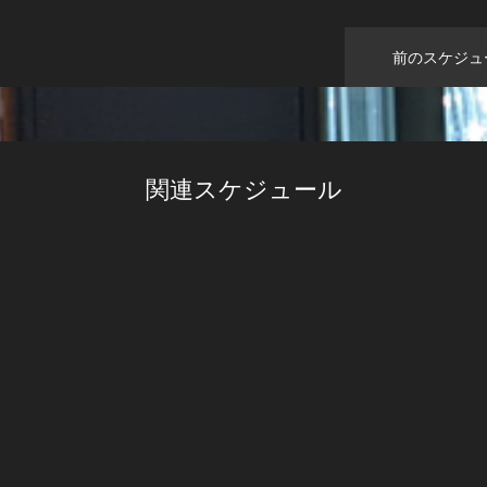
前のスケジュ
関連スケジュール