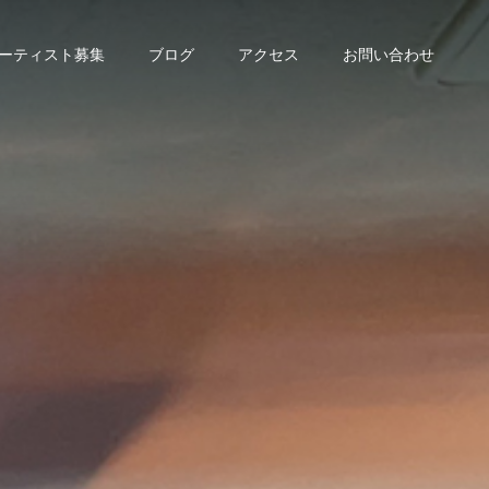
ーティスト募集
ブログ
アクセス
お問い合わせ