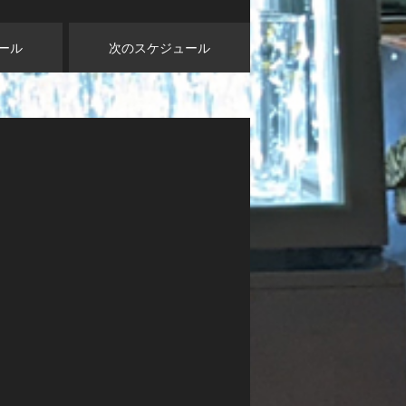
ール
次のスケジュール