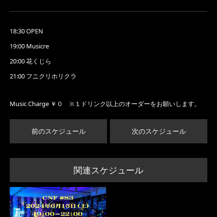
18:30 OPEN
19:00 Musicre
20:00 花くじら
21:00 フニクリホリクラ
Music Charge ￥０ ※１ドリンク以上のオーダーをお願いします。
前のスケジュール
次のスケジュール
関連スケジュール