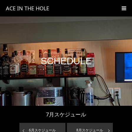
ACE IN THE HOLE
SCHEDULE
7
月スケジュール
6
月スケジュール
8
月スケジュール